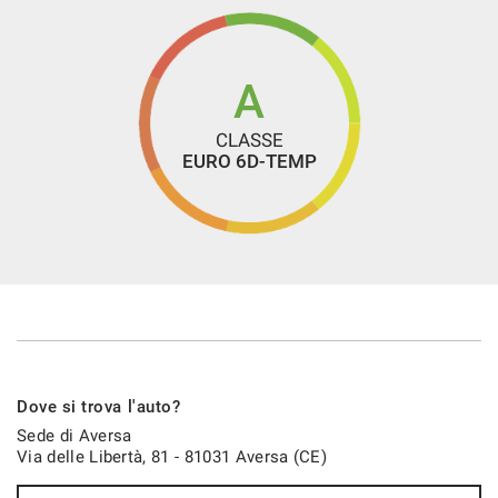
A
CLASSE
EURO 6D-TEMP
Dove si trova l'auto?
Sede di Aversa
Via delle Libertà, 81 - 81031 Aversa (CE)