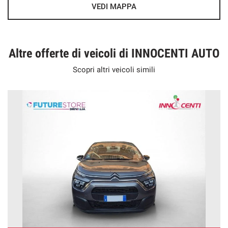
VEDI MAPPA
Altre offerte di veicoli di INNOCENTI AUTO
Scopri altri veicoli simili