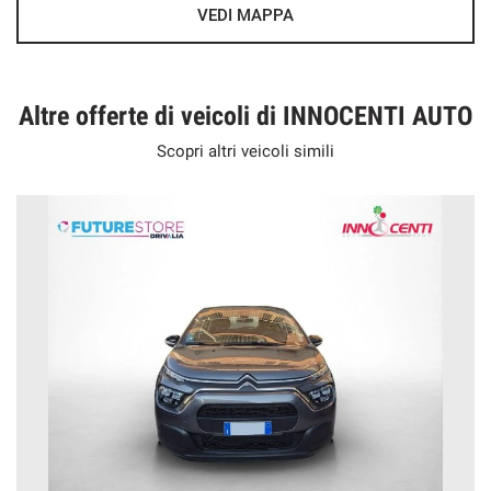
VEDI MAPPA
Altre offerte di veicoli di INNOCENTI AUTO
Scopri altri veicoli simili