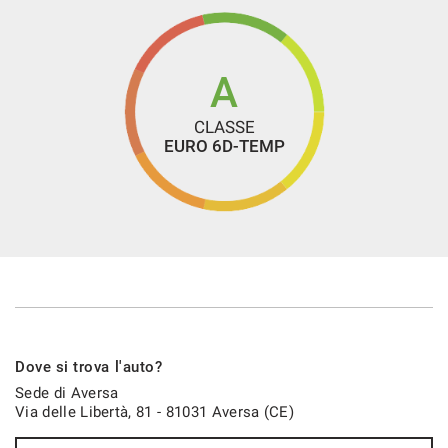
A
CLASSE
EURO 6D-TEMP
Dove si trova l'auto?
Sede di Aversa
Via delle Libertà, 81 - 81031 Aversa (CE)