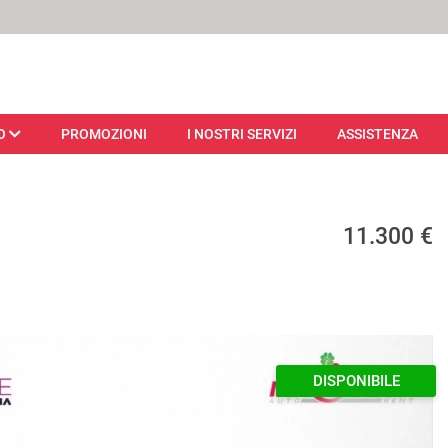
O
PROMOZIONI
I NOSTRI SERVIZI
ASSISTENZA
11.300 €
DISPONIBILE