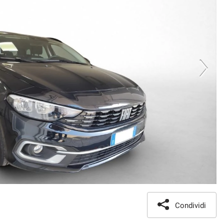
Condividi