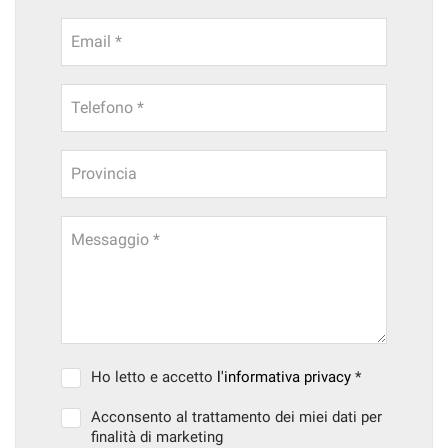
Email *
Telefono *
Provincia
Messaggio *
Ho letto e accetto
l'informativa privacy
*
Acconsento al trattamento dei miei dati per
finalità di marketing