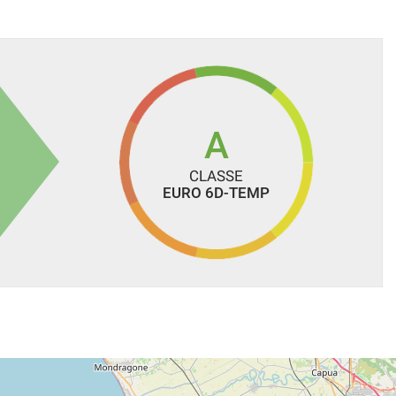
A
CLASSE
EURO 6D-TEMP