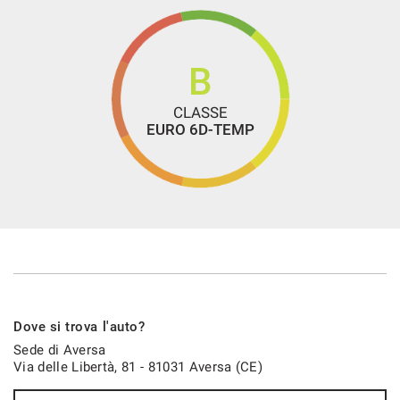
B
CLASSE
EURO 6D-TEMP
Dove si trova l'auto?
Sede di Aversa
Via delle Libertà, 81 - 81031 Aversa (CE)