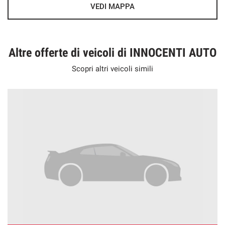
VEDI MAPPA
Altre offerte di veicoli di INNOCENTI AUTO
Scopri altri veicoli simili