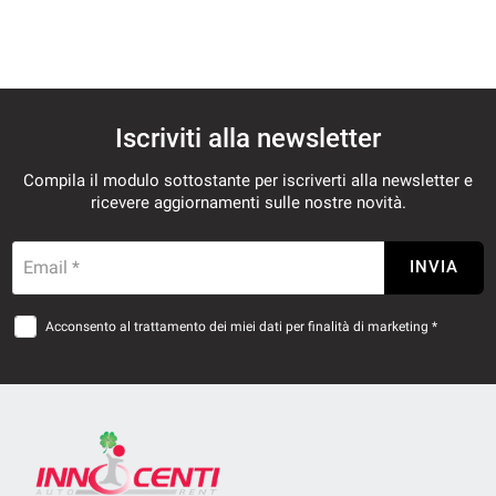
Iscriviti alla newsletter
Compila il modulo sottostante per iscriverti alla newsletter e
ricevere aggiornamenti sulle nostre novità.
Email *
INVIA
Acconsento al trattamento dei miei dati per finalità di marketing *